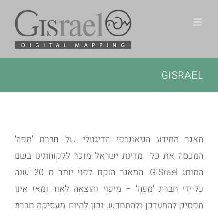
Ski
t
conten
GISRAEL
מאגר המידע הגיאוגרפי הדיגטלי של חברת 'מפה'
המכסה את כל מדינת ישראל מוכר ללקוחתינו בשם
המותג GISrael. המאגר הוקם לפני יותר מ 20 שנה
על-ידי חברת 'מפה' – מיפוי והוצאה לאור ומאז אינו
מפסיק להתעדכן ולהתחדש. נכון להיום מעסיקה חברת